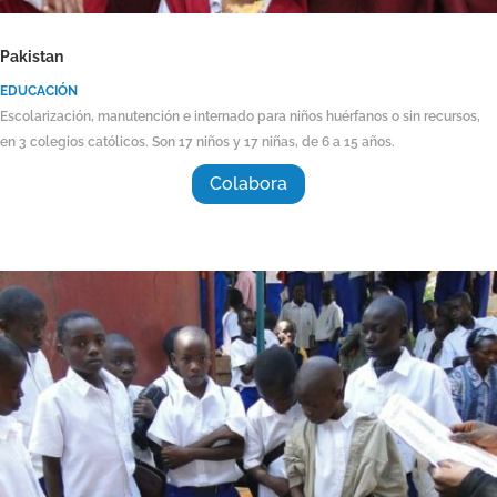
Pakistan
EDUCACIÓN
Escolarización, manutención e internado para niños huérfanos o sin recursos,
en 3 colegios católicos. Son 17 niños y 17 niñas, de 6 a 15 años.
Colabora