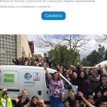
Puesta en marcha y realización de cursos para mujeres especialmente
dedicadas a la hostelería y comercio.
Colabora