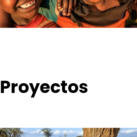
Proyectos