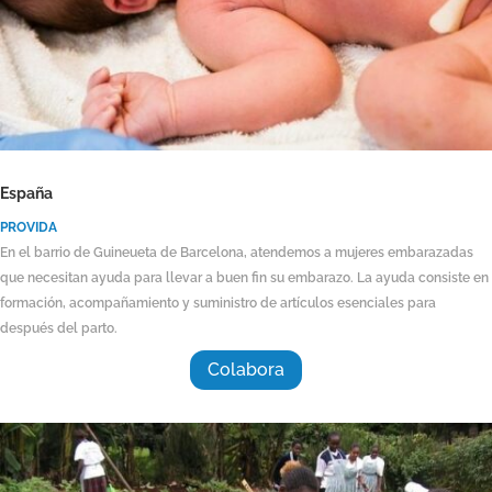
España
PROVIDA
En el barrio de Guineueta de Barcelona, atendemos a mujeres embarazadas
que necesitan ayuda para llevar a buen fin su embarazo. La ayuda consiste en
formación, acompañamiento y suministro de artículos esenciales para
después del parto.
Colabora