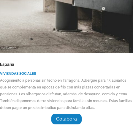
España
VIVIENDAS SOCIALES
Acogimiento a personas sin techo en Tarragona. Albergue para 35 alojados
que se complementa en épocas de frío con más plazas concertadas en
pensiones. Los albergados disfrutan, además, de desayuno, comida y cena.
También disponemos de 10 viviendas para familias sin recursos. Estas familias
deben pagar un precio simbólico para disfrutar de ellas.
Colabora