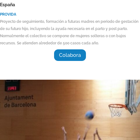
España
PROVIDA
Proyecto de seguimiento, formación a futuras madres en periodo de gestación
de su futuro hijo, incluyendo la ayuda necesaria en el parto y post parto.
Normalmente el colectivo se compone de mujeres solteras o con bajos
recursos. Se atienden alrededor de 500 casos cada año.
Colabora