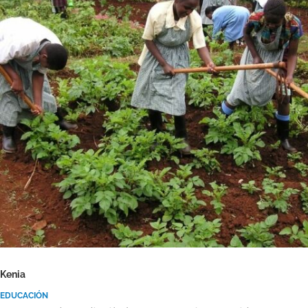
Kenia
EDUCACIÓN