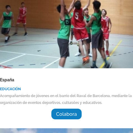
España
EDUCACIÓN
Acompañamiento de jóvenes en el barrio del Raval de Barcelona, mediante la
organización de eventos deportivos, culturales y educativos.
Colabora