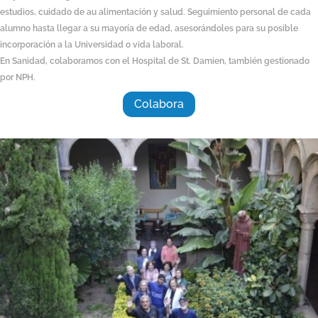
estudios, cuidado de au alimentación y salud. Seguimiento personal de cada
alumno hasta llegar a su mayoría de edad, asesorándoles para su posible
incorporación a la Universidad o vida laboral.
En Sanidad, colaboramos con el Hospital de St. Damien, también gestionado
por NPH.
Colabora