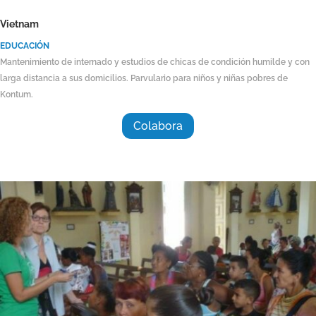
Vietnam
EDUCACIÓN
Mantenimiento de internado y estudios de chicas de condición humilde y con
larga distancia a sus domicilios. Parvulario para niños y niñas pobres de
Kontum.
Colabora