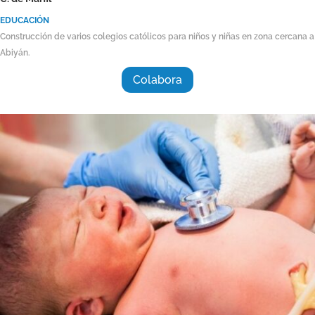
EDUCACIÓN
Construcción de varios colegios católicos para niños y niñas en zona cercana a
Abiyán.
Colabora