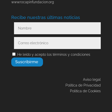
www.rocapinfundacion.org
Recibe nuestras últimas noticias
He leído y acepto los términos y condiciones
Aviso legal
Política de Privacidad
Política de Cookies