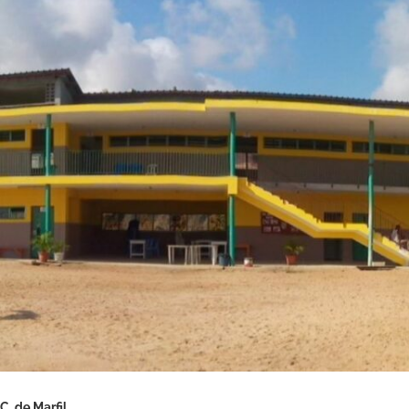
C. de Marfil