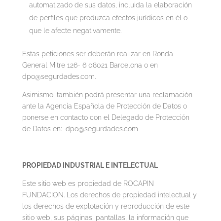
automatizado de sus datos, incluida la elaboración
de perfiles que produzca efectos jurídicos en él o
que le afecte negativamente.
Estas peticiones ser deberán realizar en Ronda
General Mitre 126- 6 08021 Barcelona o en
dpo@segurdades.com.
Asimismo, también podrá presentar una reclamación
ante la Agencia Española de Protección de Datos o
ponerse en contacto con el Delegado de Protección
de Datos en: dpo@segurdades.com
PROPIEDAD INDUSTRIAL E INTELECTUAL
Este sitio web es propiedad de ROCAPIN
FUNDACION. Los derechos de propiedad intelectual y
los derechos de explotación y reproducción de este
sitio web, sus páginas, pantallas, la información que