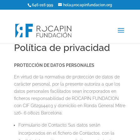
646 016 999
hola@rocapinfundacion.org
Política de privacidad
PROTECCIÓN DE DATOS PERSONALES
En virtud de la normativa de protección de datos de
carácter personal, por la presente autoriza a que los
datos personales facilitados sean incorporados en
ficheros responsabilidad de ROCAPIN FUNDACION
con CIF G62914403 y domicilio en Ronda General Mitre
126- 6 08021 Barcelona:
Formulario de Contacto: Sus datos serán
incorporados en el fichero de Contactos, con la