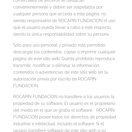
comerciales de terceros se destacan
convenientemente y deben ser respetados por
cualquier persona que acceda a esta página, no
siendo responsable de ROCAPIN FUNDACION el uso
que el usuario pueda llevar a cabo a este respecto,
siendo la única responsabilidad sobre su persona.
Sólo para uso personal y privado está permitido
descargar los contenidos, copiar o imprimir cualquier
página de este sitio web. Queda prohibido reproducir,
transmitir, modificar o eliminar la información,
contenidos o advertencias de este sitio web sin la
autorización previa por escrito de ROCAPIN
FUNDACION.
ROCAPIN FUNDACION no transfiere a los usuarios la
propiedad de su software. El usuario es el propietario
del medio en el que se graba el software. ROCAPIN
FUNDACION posee todos los derechos de propiedad
industrial e intelectual, incluido el software. Si el
usuario transfiere software de este sitio web a su