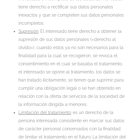
tiene derecho a rectificar sus datos personales
inexactos y que se completen sus datos personales
incompletos.
Supresión
: El interesado tiene derecho a obtener la
supresión de sus datos personales («derecho al
olvido»), cuando estos ya no son necesarios para la
finalidad para la cual se recogieron, se revoca el
consentimiento en el cual se basaba el tratamiento,
el interesado se opone al tratamiento, los datos se
han tratado ilícitamente, se tienen que suprimir para
cumplir una obligación legal o se han obtenido en
relación con la oferta de servicios de la sociedad de
la información dirigida a menores.
Limitación del tratamiento
: es un derecho de la
persona interesada consistente en marcar sus datos
de carácter personal conservados con la finalidad
de limitar el tratamiento en el futuro. La limitación del