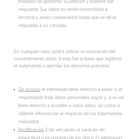
finalidad de gestionar su petición y poderle dar
respuesta. Sus datos no serán transmitidos a
terceros y serán conservados hasta que se dé la
respuesta a su consulta.
En cualquier caso, podrá indicar la revocación del
consentimiento dado, si ésta fue la base que legitimó
el tratamiento o ejercitar los derechos previstos:
De acceso:
el interesado tiene derecho a saber si el
responsable trata datos personales suyos y, si es así,
tiene derecho a acceder a estos datos, así como a
obtener información al respecto de los tratamientos
realizados.
Rectificación:
Está vinculado al carácter de
inexactitud o incompleto de los datos. El interesado