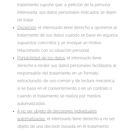
tratamiento supone que, a petición de la persona
interesada, sus datos personales indicados se dejen
de tratar.
Oposición
: el interesado tiene derecho a oponerse al
tratamiento de sus datos cuando se base en algunos
supuestos concretos y se invoque un motivo
relacionado con su situación personal.
Portabilidad de los datos:
el interesado tiene
derecho a recibir sus datos personales facilitados al
responsable del tratamiento en un formato
estructurado, de uso común y de lectura mecánica,
si se basa en el consentimiento o en un contrato o
cuando el tratamiento se realiza por medios
automatizados.
A no ser objeto de decisiones individuales
automatizadas:
el interesado tiene derecho a no ser
objeto de una decisión basada en el tratamiento