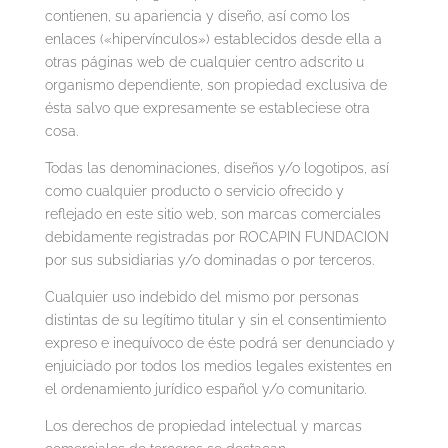
contienen, su apariencia y diseño, así como los
enlaces («hipervínculos») establecidos desde ella a
otras páginas web de cualquier centro adscrito u
organismo dependiente, son propiedad exclusiva de
ésta salvo que expresamente se estableciese otra
cosa.
Todas las denominaciones, diseños y/o logotipos, así
como cualquier producto o servicio ofrecido y
reflejado en este sitio web, son marcas comerciales
debidamente registradas por ROCAPIN FUNDACION
por sus subsidiarias y/o dominadas o por terceros.
Cualquier uso indebido del mismo por personas
distintas de su legítimo titular y sin el consentimiento
expreso e inequívoco de éste podrá ser denunciado y
enjuiciado por todos los medios legales existentes en
el ordenamiento jurídico español y/o comunitario.
Los derechos de propiedad intelectual y marcas